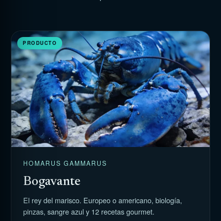
PRODUCTO
HOMARUS GAMMARUS
Bogavante
El rey del marisco. Europeo o americano, biología,
pinzas, sangre azul y 12 recetas gourmet.