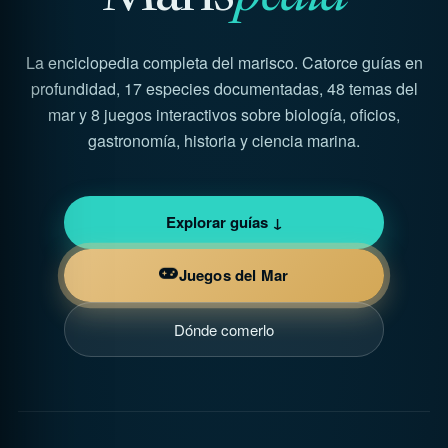
La enciclopedia completa del marisco. Catorce guías en
profundidad, 17 especies documentadas, 48 temas del
mar y 8 juegos interactivos sobre biología, oficios,
gastronomía, historia y ciencia marina.
Explorar guías ↓
Juegos del Mar
Dónde comerlo