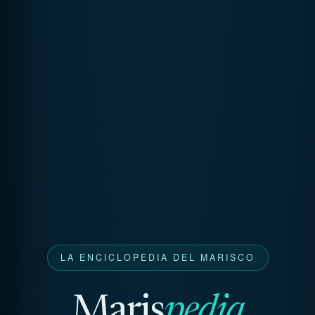
LA ENCICLOPEDIA DEL MARISCO
Maris
pedia