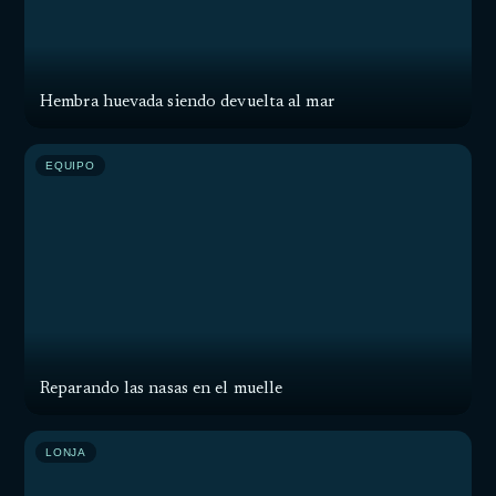
Hembra huevada siendo devuelta al mar
EQUIPO
Reparando las nasas en el muelle
LONJA