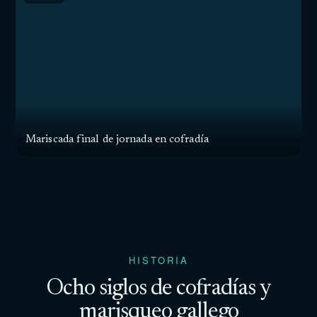
Mariscada final de jornada en cofradía
HISTORIA
Ocho siglos de cofradías y
marisqueo gallego