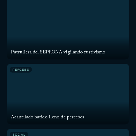
Patrullera del SEPRONA vigilando furtivismo
PERCEBE
Acantilado batido lleno de percebes
SOCIAL