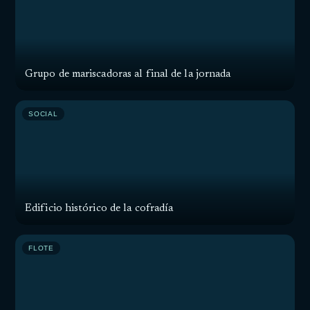
Grupo de mariscadoras al final de la jornada
SOCIAL
Edificio histórico de la cofradía
FLOTE