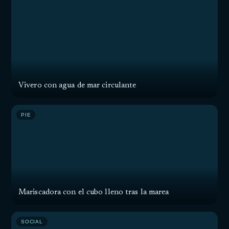
Vivero con agua de mar circulante
PIE
Mariscadora con el cubo lleno tras la marea
SOCIAL