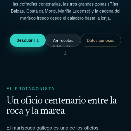
las cofradías centenarias, las tres grandes zonas (Rías
Baixas, Costa da Morte, Mariña Lucense) y la cadena del
marisco fresco desde el caladero hasta la lonja.
Descubrir ↓
Ver recetas
Datos curiosos
SUMÉRGETE
↓
EL PROTAGONISTA
Un oficio centenario entre la
roca y la marea
El marisqueo gallego es uno de los oficios