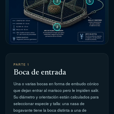
3
5
4
PARTE
1
Boca de entrada
Una o varias bocas en forma de embudo cónico
que dejan entrar al marisco pero le impiden salir.
Su diámetro y orientación están calculados para
seleccionar especie y talla: una nasa de
bogavante tiene la boca distinta a una de