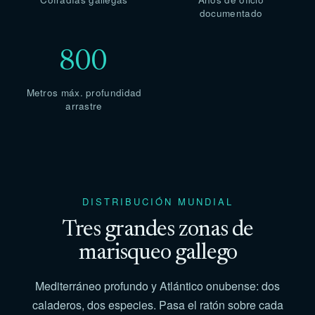
documentado
800
Metros máx. profundidad
arrastre
DISTRIBUCIÓN MUNDIAL
Tres grandes zonas de
marisqueo gallego
Mediterráneo profundo y Atlántico onubense: dos
caladeros, dos especies. Pasa el ratón sobre cada