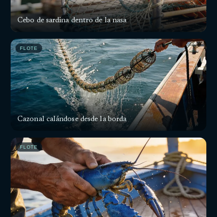
Cebo de sardina dentro de la nasa
FLOTE
Cazonal calándose desde la borda
FLOTE