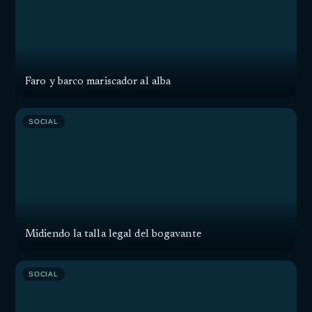
Faro y barco mariscador al alba
SOCIAL
Midiendo la talla legal del bogavante
SOCIAL