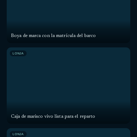
Boya de marca con la matrícula del barco
LONJA
Caja de marisco vivo lista para el reparto
LONJA