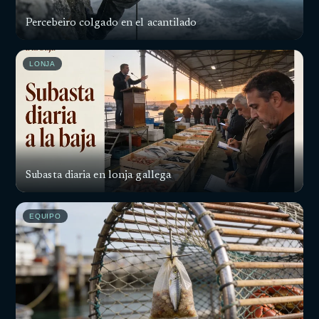
Percebeiro colgado en el acantilado
LONJA
Subasta diaria en lonja gallega
EQUIPO