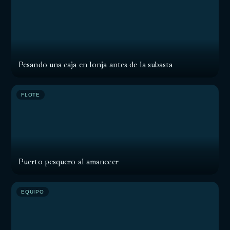
Pesando una caja en lonja antes de la subasta
FLOTE
Puerto pesquero al amanecer
EQUIPO