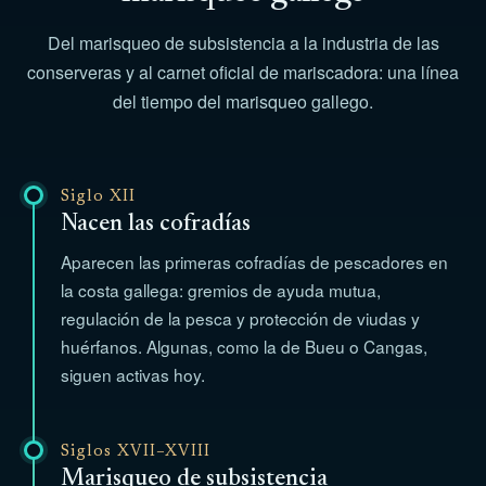
Del marisqueo de subsistencia a la industria de las
conserveras y al carnet oficial de mariscadora: una línea
del tiempo del marisqueo gallego.
Siglo XII
Nacen las cofradías
Aparecen las primeras cofradías de pescadores en
la costa gallega: gremios de ayuda mutua,
regulación de la pesca y protección de viudas y
huérfanos. Algunas, como la de Bueu o Cangas,
siguen activas hoy.
Siglos XVII–XVIII
Marisqueo de subsistencia