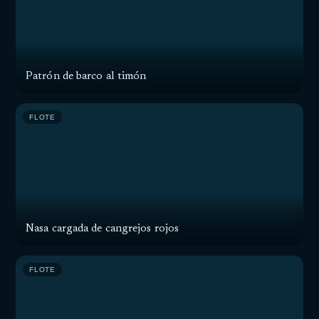
Patrón de barco al timón
FLOTE
Nasa cargada de cangrejos rojos
FLOTE