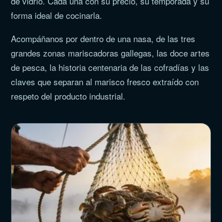
de vidrio. Cada una con su precio, su temporada y su
forma ideal de cocinarla.
Acompáñanos por dentro de una nasa, de las tres
grandes zonas mariscadoras gallegas, las doce artes
de pesca, la historia centenaria de las cofradías y las
claves que separan al marisco fresco extraído con
respeto del producto industrial.